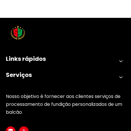
Links rápidos
Serviços
Nosso objetivo é fornecer aos clientes serviços de
processamento de fundição personalizados de um
balcão.